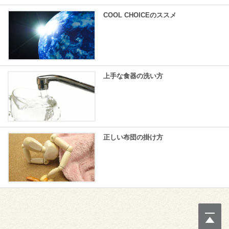
COOL CHOICEのススメ
上手な食器の洗い方
正しい布団の掛け方