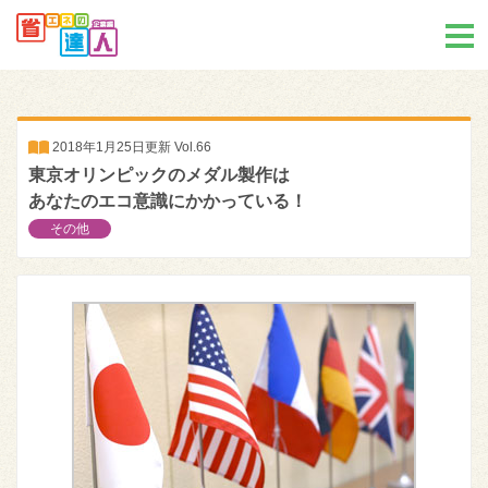
2018年1月25日更新 Vol.66
東京オリンピックのメダル製作は
あなたのエコ意識にかかっている！
その他