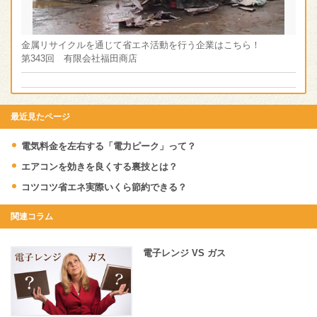
金属リサイクルを通じて省エネ活動を行う企業はこちら！
第343回 有限会社福田商店
最近見たページ
電気料金を左右する「電力ピーク」って？
エアコンを効きを良くする裏技とは？
コツコツ省エネ実際いくら節約できる？
関連コラム
電子レンジ VS ガス